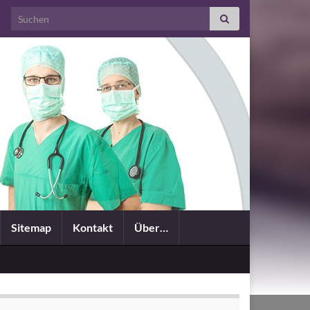
Search for:
Sitemap
Kontakt
Über…