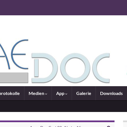
rotokolle
Medien
App
Galerie
Downloads