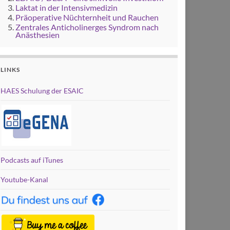
Laktat in der Intensivmedizin
Präoperative Nüchternheit und Rauchen
Zentrales Anticholinerges Syndrom nach
Anästhesien
LINKS
HAES Schulung der ESAIC
Podcasts auf iTunes
Youtube-Kanal