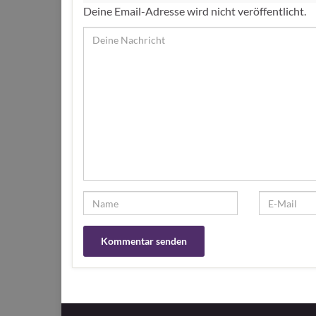
Deine Email-Adresse wird nicht veröffentlicht.