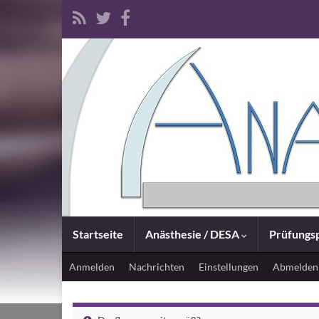
Startseite
Anästhesie / DESA
Prüfungsp
Anmelden
Nachrichten
Einstellungen
Abmelden