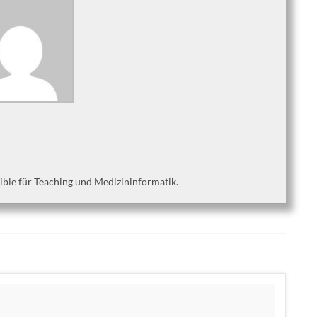
aible für Teaching und Medizininformatik.