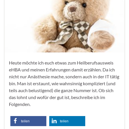
Heute möchte ich euch etwas zum Heilberufsausweis
eHBA und meinen Erfahrungen damit erzählen. Da ich
nicht nur Anästhesie mache, sondern auch in der IT tätig
bin. Man ist erstaunt, wie wahnsinnig kompliziert (und
teils auch belustigend) die ganze Nummer ist. Ob sich
das lohnt und wofür der gut ist, beschreibe ich im
Folgenden.
teilen
teilen