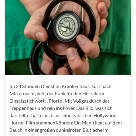
Im 24 Stunden Dienst im Krankenhaus, kurz nach
Mitternacht, geht der Funk für den Herzalarm.
Einsatzstichwort: „Pforte“. Mit Vollgas durch das
Treppenhaus und rein ins Foyer. Das Bild, was sich
darstellte, hätte auch aus eine typischen Hollywood-
Horror-Film stammen können: Ein Mann liegt auf dem
Bauch in einer großen dunkelroten Blutlache im