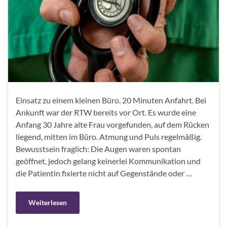
Einsatz zu einem kleinen Büro. 20 Minuten Anfahrt. Bei
Ankunft war der RTW bereits vor Ort. Es wurde eine
Anfang 30 Jahre alte Frau vorgefunden, auf dem Rücken
liegend, mitten im Büro. Atmung und Puls regelmäßig.
Bewusstsein fraglich: Die Augen waren spontan
geöffnet, jedoch gelang keinerlei Kommunikation und
die Patientin fixierte nicht auf Gegenstände oder …
Weiterlesen