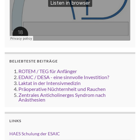
BELIEBTESTE BEITRÄGE
ROTEM / TEG für Anfänger
EDAIC / DESA - eine sinnvolle Investition?
Laktat in der Intensivmedizin
Präoperative Nüchternheit und Rauchen
Zentrales Anticholinerges Syndrom nach
Anästhesien
LINKS
HAES Schulung der ESAIC