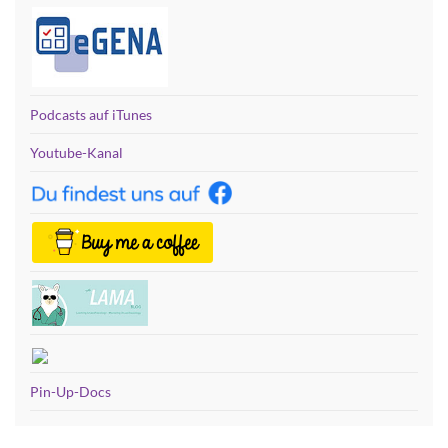
Podcasts auf iTunes
Youtube-Kanal
Pin-Up-Docs