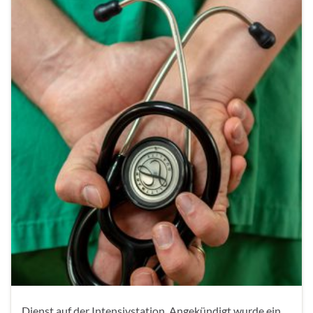
Dienst auf der Intensivstation. Angekündigt wurde ein