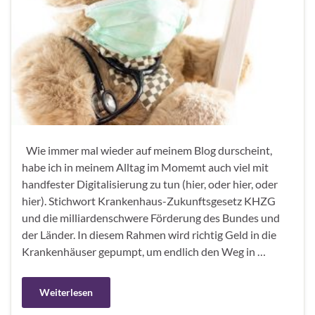
Wie immer mal wieder auf meinem Blog durscheint,
habe ich in meinem Alltag im Momemt auch viel mit
handfester Digitalisierung zu tun (hier, oder hier, oder
hier). Stichwort Krankenhaus-Zukunftsgesetz KHZG
und die milliardenschwere Förderung des Bundes und
der Länder. In diesem Rahmen wird richtig Geld in die
Krankenhäuser gepumpt, um endlich den Weg in …
Weiterlesen