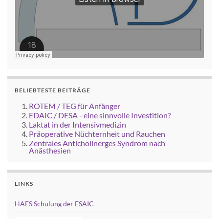
BELIEBTESTE BEITRÄGE
ROTEM / TEG für Anfänger
EDAIC / DESA - eine sinnvolle Investition?
Laktat in der Intensivmedizin
Präoperative Nüchternheit und Rauchen
Zentrales Anticholinerges Syndrom nach
Anästhesien
LINKS
HAES Schulung der ESAIC