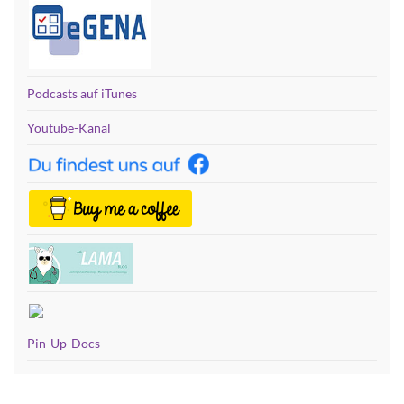
Podcasts auf iTunes
Youtube-Kanal
Pin-Up-Docs