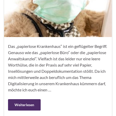
Das „papierlose Krankenhaus“ ist ein geflügelter Begriff.
Genauso wie das „papierlose Büro“ oder die „papierlose
Anwaltskanzlei“. Vielfach ist das leider nur eine leere
Worthülse, die in der Praxis auf sehr viel Papier,
Insellösungen und Doppeldokumentation stößt. Da ich
mich mittlerweile auch beruflich um das Thema
Digitalisierung in unserem Krankenhaus kümmern darf,
möchte ich euch einen …
Weiterlesen