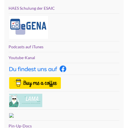
HAES Schulung der ESAIC
Podcasts auf iTunes
Youtube-Kanal
Pin-Up-Docs