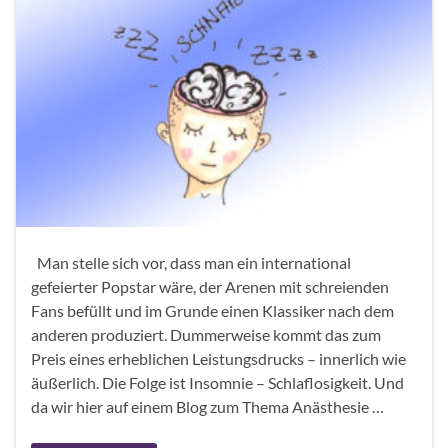
Man stelle sich vor, dass man ein international
gefeierter Popstar wäre, der Arenen mit schreienden
Fans befüllt und im Grunde einen Klassiker nach dem
anderen produziert. Dummerweise kommt das zum
Preis eines erheblichen Leistungsdrucks – innerlich wie
äußerlich. Die Folge ist Insomnie – Schlaflosigkeit. Und
da wir hier auf einem Blog zum Thema Anästhesie …