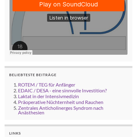
BELIEBTESTE BEITRÄGE
ROTEM / TEG für Anfänger
EDAIC / DESA - eine sinnvolle Investition?
Laktat in der Intensivmedizin
Präoperative Nüchternheit und Rauchen
Zentrales Anticholinerges Syndrom nach
Anästhesien
LINKS