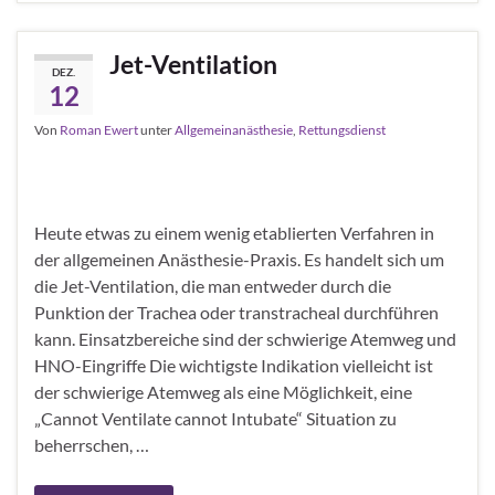
Jet-Ventilation
DEZ.
12
Von
Roman Ewert
unter
Allgemeinanästhesie
,
Rettungsdienst
Heute etwas zu einem wenig etablierten Verfahren in
der allgemeinen Anästhesie-Praxis. Es handelt sich um
die Jet-Ventilation, die man entweder durch die
Punktion der Trachea oder transtracheal durchführen
kann. Einsatzbereiche sind der schwierige Atemweg und
HNO-Eingriffe Die wichtigste Indikation vielleicht ist
der schwierige Atemweg als eine Möglichkeit, eine
„Cannot Ventilate cannot Intubate“ Situation zu
beherrschen, …