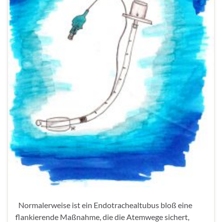
Normalerweise ist ein Endotrachealtubus bloß eine
flankierende Maßnahme, die die Atemwege sichert,