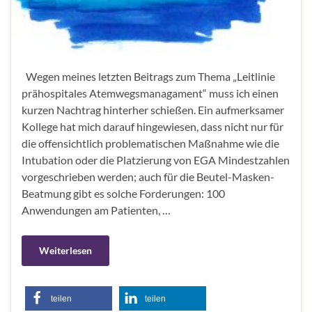
Wegen meines letzten Beitrags zum Thema „Leitlinie
prähospitales Atemwegsmanagament“ muss ich einen
kurzen Nachtrag hinterher schießen. Ein aufmerksamer
Kollege hat mich darauf hingewiesen, dass nicht nur für
die offensichtlich problematischen Maßnahme wie die
Intubation oder die Platzierung von EGA Mindestzahlen
vorgeschrieben werden; auch für die Beutel-Masken-
Beatmung gibt es solche Forderungen: 100
Anwendungen am Patienten, …
Weiterlesen
teilen
teilen