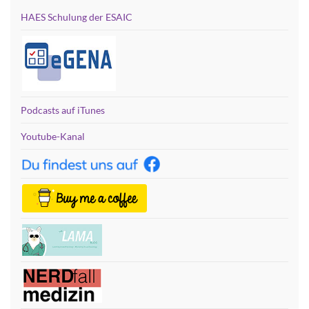
HAES Schulung der ESAIC
Podcasts auf iTunes
Youtube-Kanal