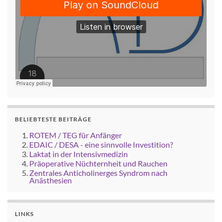
BELIEBTESTE BEITRÄGE
ROTEM / TEG für Anfänger
EDAIC / DESA - eine sinnvolle Investition?
Laktat in der Intensivmedizin
Präoperative Nüchternheit und Rauchen
Zentrales Anticholinerges Syndrom nach
Anästhesien
LINKS