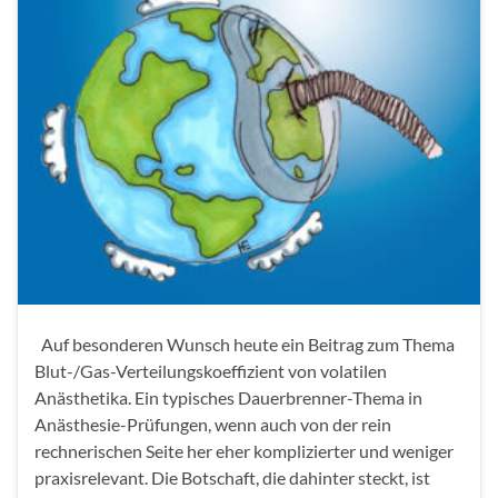
Auf besonderen Wunsch heute ein Beitrag zum Thema
Blut-/Gas-Verteilungskoeffizient von volatilen
Anästhetika. Ein typisches Dauerbrenner-Thema in
Anästhesie-Prüfungen, wenn auch von der rein
rechnerischen Seite her eher komplizierter und weniger
praxisrelevant. Die Botschaft, die dahinter steckt, ist