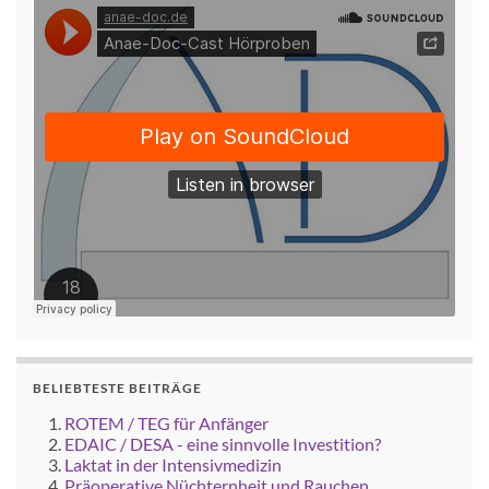
BELIEBTESTE BEITRÄGE
ROTEM / TEG für Anfänger
EDAIC / DESA - eine sinnvolle Investition?
Laktat in der Intensivmedizin
Präoperative Nüchternheit und Rauchen