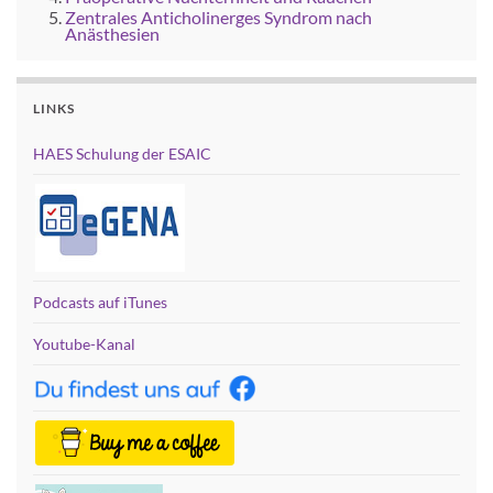
Zentrales Anticholinerges Syndrom nach
Anästhesien
LINKS
HAES Schulung der ESAIC
Podcasts auf iTunes
Youtube-Kanal