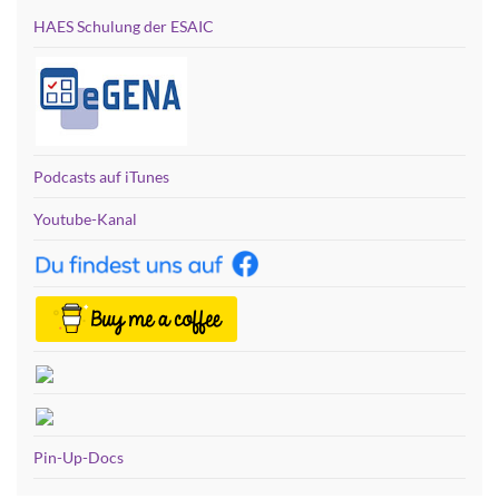
HAES Schulung der ESAIC
Podcasts auf iTunes
Youtube-Kanal
Pin-Up-Docs