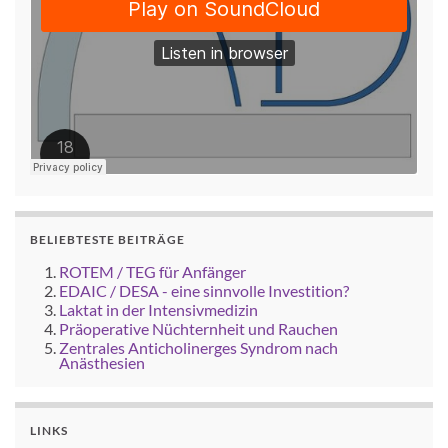
BELIEBTESTE BEITRÄGE
ROTEM / TEG für Anfänger
EDAIC / DESA - eine sinnvolle Investition?
Laktat in der Intensivmedizin
Präoperative Nüchternheit und Rauchen
Zentrales Anticholinerges Syndrom nach
Anästhesien
LINKS