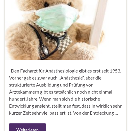
Den Facharzt für Anästhesiologie gibt es erst seit 1953.
Vorher gab es zwar auch „Anästhesie“, aber die
strukturierte Ausbildung und Prüfung vor
Ärztekammern gibt es tatsächlich noch nicht einmal
hundert Jahre. Wenn man sich die historische
Entwicklung ansieht, stellt man fest, dass in wirklich sehr
kurzer Zeit sehr viel passiert ist. Von der Entdeckung …
Weiterlesen