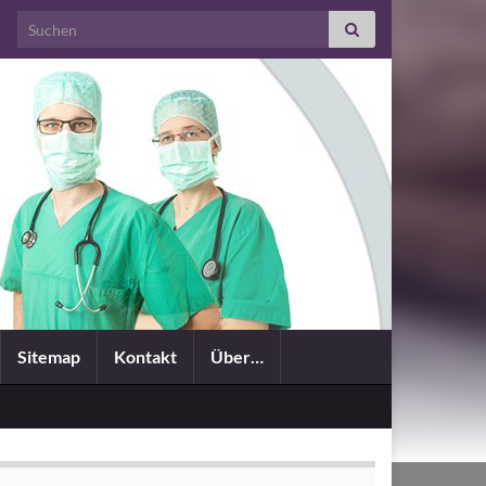
Search for:
Sitemap
Kontakt
Über…