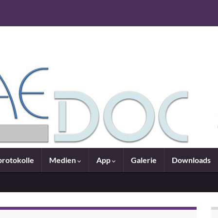
rotokolle
Medien
App
Galerie
Downloads