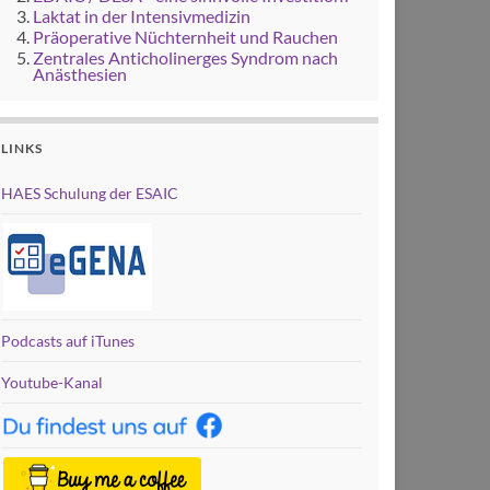
Laktat in der Intensivmedizin
Präoperative Nüchternheit und Rauchen
Zentrales Anticholinerges Syndrom nach
Anästhesien
LINKS
HAES Schulung der ESAIC
Podcasts auf iTunes
Youtube-Kanal