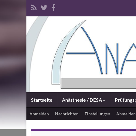
Startseite
Anästhesie / DESA
Prüfungsp
Anmelden
Nachrichten
Einstellungen
Abmelden