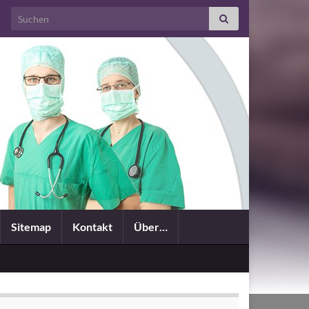
Search for:
Sitemap
Kontakt
Über…