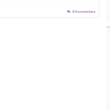
8 Kommentare