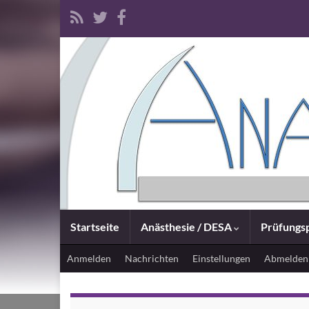
Startseite
Anästhesie / DESA
Prüfungsp
Anmelden
Nachrichten
Einstellungen
Abmelden