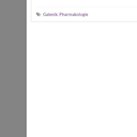
Galenik
,
Pharmakologie