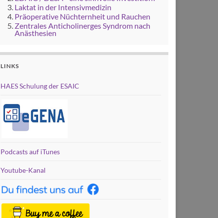
Laktat in der Intensivmedizin
Präoperative Nüchternheit und Rauchen
Zentrales Anticholinerges Syndrom nach
Anästhesien
LINKS
HAES Schulung der ESAIC
Podcasts auf iTunes
Youtube-Kanal