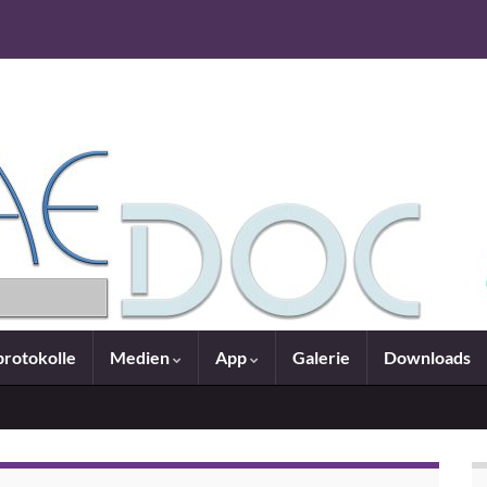
rotokolle
Medien
App
Galerie
Downloads