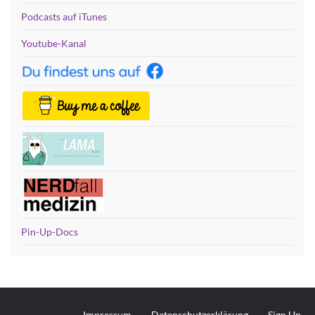
Podcasts auf iTunes
Youtube-Kanal
Pin-Up-Docs
Impressum
Datenschutzerklärung
Sign Up