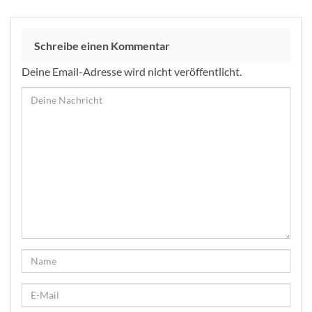
Schreibe einen Kommentar
Deine Email-Adresse wird nicht veröffentlicht.