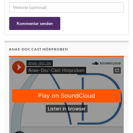
ANAE-DOC CAST HÖRPROBEN