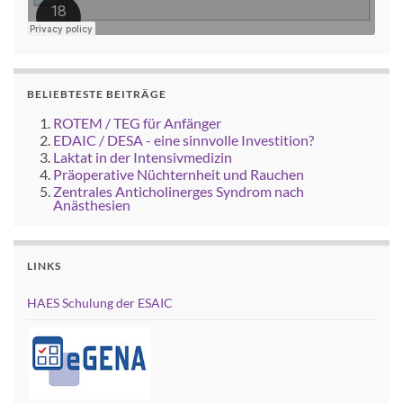
BELIEBTESTE BEITRÄGE
ROTEM / TEG für Anfänger
EDAIC / DESA - eine sinnvolle Investition?
Laktat in der Intensivmedizin
Präoperative Nüchternheit und Rauchen
Zentrales Anticholinerges Syndrom nach
Anästhesien
LINKS
HAES Schulung der ESAIC